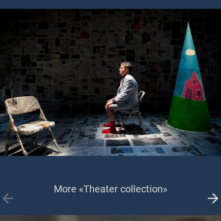
More «Theater collection»