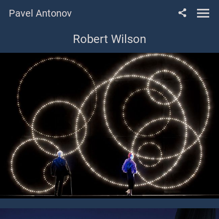
Pavel Antonov
Robert Wilson